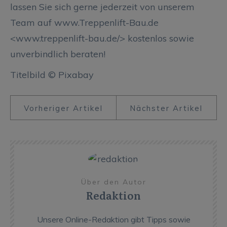
lassen Sie sich gerne jederzeit von unserem
Team auf
www.Treppenlift-Bau.de
<
www.treppenlift-bau.de/
> kostenlos sowie
unverbindlich beraten!
Titelbild © Pixabay
Vorheriger Artikel
Nächster Artikel
Über den Autor
Redaktion
Unsere Online-Redaktion gibt Tipps sowie