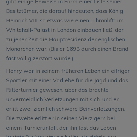
gibt einige Beweise in Form einer Liste seiner
Besitztümer, die darauf hindeuten, dass König
Heinrich VIII. so etwas wie einen „Thronlift“ im
Whitehall-Palast in London einbauen ließ, der
zu jener Zeit die Hauptresidenz der englischen
Monarchen war. (Bis er 1698 durch einen Brand
fast völlig zerstört wurde.)
Henry war in seinem früheren Leben ein eifriger
Sportler mit einer Vorliebe für die Jagd und das
Ritterturnier gewesen, aber das brachte
unvermeidlich Verletzungen mit sich, und er
erlitt zwei ziemlich schwere Beinverletzungen.
Die zweite erlitt er in seinen Vierzigern bei
einem Turnierunfall, der ihn fast das Leben