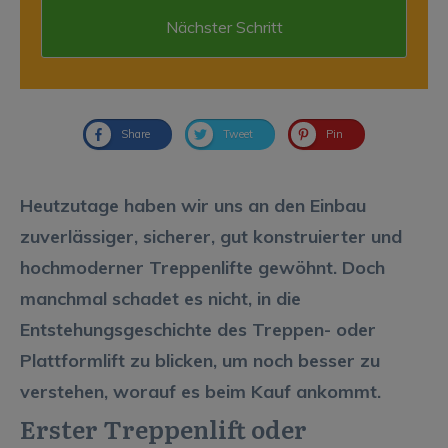
Share
Tweet
Pin
Heutzutage haben wir uns an den Einbau
zuverlässiger, sicherer, gut konstruierter und
hochmoderner Treppenlifte gewöhnt. Doch
manchmal schadet es nicht, in die
Entstehungsgeschichte des Treppen- oder
Plattformlift zu blicken, um noch besser zu
verstehen, worauf es beim Kauf ankommt.
Erster Treppenlift oder