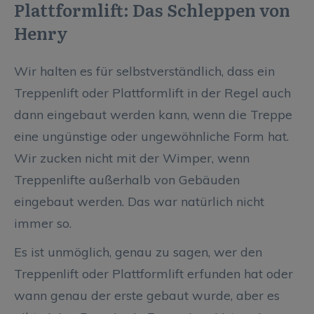
Plattformlift: Das Schleppen von
Henry
Wir halten es für selbstverständlich, dass ein
Treppenlift oder Plattformlift in der Regel auch
dann eingebaut werden kann, wenn die Treppe
eine ungünstige oder ungewöhnliche Form hat.
Wir zucken nicht mit der Wimper, wenn
Treppenlifte außerhalb von Gebäuden
eingebaut werden. Das war natürlich nicht
immer so.
Es ist unmöglich, genau zu sagen, wer den
Treppenlift oder Plattformlift erfunden hat oder
wann genau der erste gebaut wurde, aber es