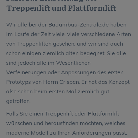
Treppenlift und Plattformlift
Wir alle bei der Badumbau-Zentrale.de haben
im Laufe der Zeit viele, viele verschiedene Arten
von Treppenliften gesehen, und wir sind auch
schon einigen ziemlich alten begegnet. Sie alle
sind jedoch alle im Wesentlichen
Verfeinerungen oder Anpassungen des ersten
Prototyps von Herrn Crispen. Er hat das Konzept
also schon beim ersten Mal ziemlich gut
getroffen.
Falls Sie einen Treppenlift oder Plattformlift
wünschen und herausfinden möchten, welches
moderne Modell zu Ihren Anforderungen passt,