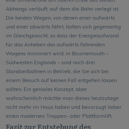
Abhangs verläuft, auf dem die Bahn verlegt ist.
Die beiden Wagen, von denen einer aufwärts
und einer abwärts fährt, halten sich gegenseitig
im Gleichgewicht, so dass der Energieaufwand
für das Anheben des aufwärts fahrenden
Wagens minimiert wird. In Bournemouth –
Südwesten Englands – sind noch drei
Standseilbahnen in Betrieb, die Sie sich bei
einem Besuch auf keinen Fall entgehen lassen
sollten. Ein geniales Konzept, aber
wahrscheinlich möchte man dieses heutzutage
nicht mehr im Haus haben und bevorzugt lieber
einen modernen Treppen- oder Plattformlift.
Fazit zur Entstehung des