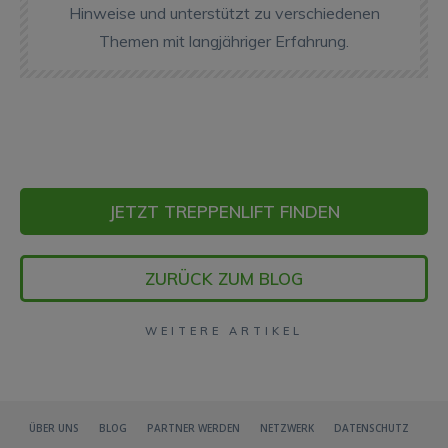
Hinweise und unterstützt zu verschiedenen
Themen mit langjähriger Erfahrung.
JETZT TREPPENLIFT FINDEN
ZURÜCK ZUM BLOG
WEITERE ARTIKEL
ÜBER UNS
BLOG
PARTNER WERDEN
NETZWERK
DATENSCHUTZ